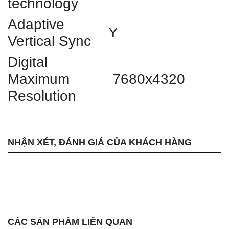
technology
Adaptive
Y
Vertical Sync
Digital
Maximum
7680x4320
Resolution
NHẬN XÉT, ĐÁNH GIÁ CỦA KHÁCH HÀNG
CÁC SẢN PHẨM LIÊN QUAN