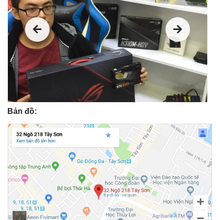
Bản đồ: