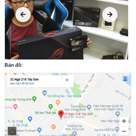
Bản đồ: