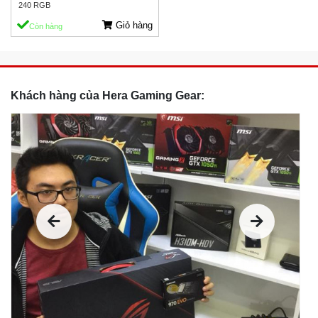
240 RGB
Giỏ hàng
Còn hàng
Khách hàng của Hera Gaming Gear: