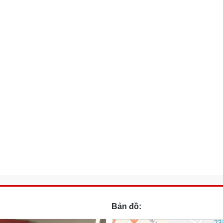
Bản đồ: